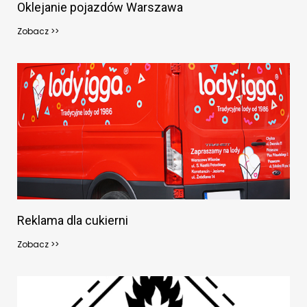
Oklejanie pojazdów Warszawa
Zobacz >>
Reklama dla cukierni
Zobacz >>