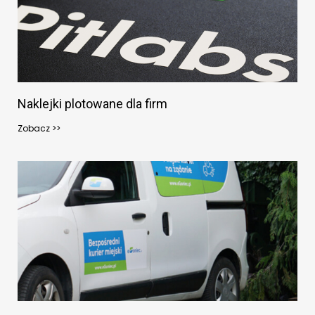
Naklejki plotowane dla firm
Zobacz >>