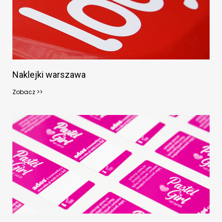
Naklejki warszawa
Zobacz >>