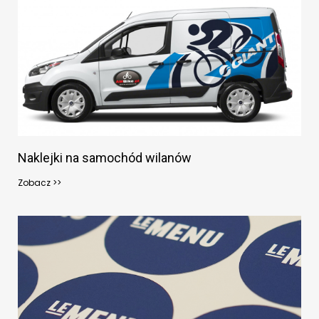
Naklejki na samochód wilanów
Zobacz >>