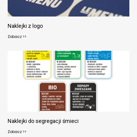
Naklejki z logo
Zobacz >>
Naklejki do segregacji śmieci
Zobacz >>