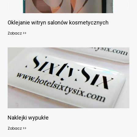
Oklejanie witryn salonów kosmetycznych
Zobacz >>
Naklejki wypukłe
Zobacz >>