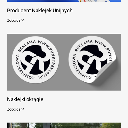
Producent Naklejek Unijnych
Zobacz >>
Naklejki okrągłe
Zobacz >>