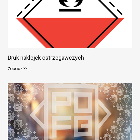
Druk naklejek ostrzegawczych
Zobacz >>