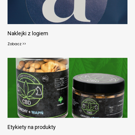
Naklejki z logiem
Zobacz >>
Etykiety na produkty