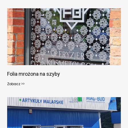
Folia mrożona na szyby
Zobacz >>