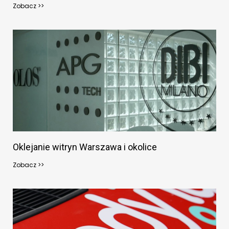
Zobacz >>
Oklejanie witryn Warszawa i okolice
Zobacz >>