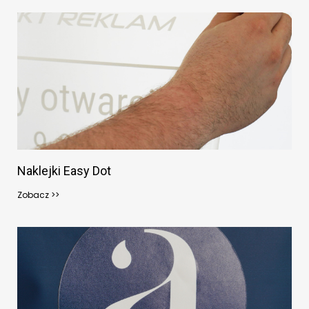
Naklejki Easy Dot
Zobacz >>