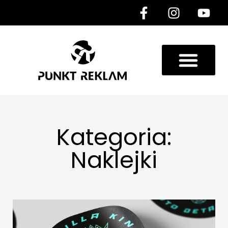
Kategoria:
Naklejki