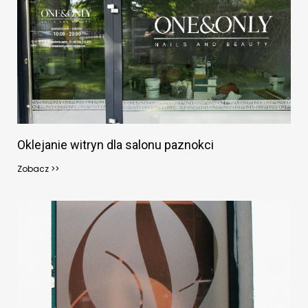
Oklejanie witryn dla salonu paznokci
Zobacz >>