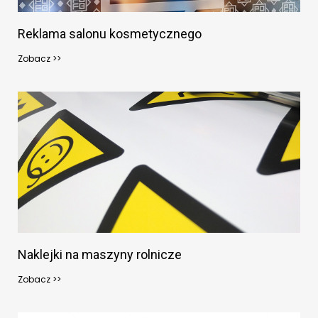
Reklama salonu kosmetycznego
Zobacz >>
Naklejki na maszyny rolnicze
Zobacz >>