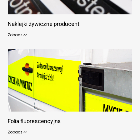
Naklejki żywiczne producent
Zobacz >>
Folia fluorescencyjna
Zobacz >>