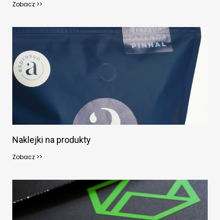
Zobacz >>
Naklejki na produkty
Zobacz >>