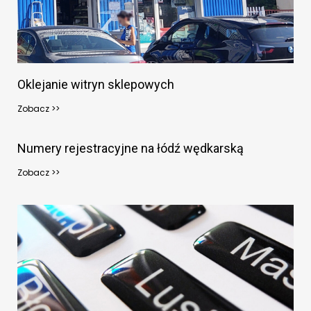
Oklejanie witryn sklepowych
Zobacz >>
Numery rejestracyjne na łódź wędkarską
Zobacz >>