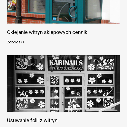
Oklejanie witryn sklepowych cennik
Zobacz >>
Usuwanie folii z witryn