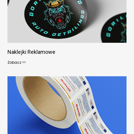
Naklejki Reklamowe
Zobacz >>