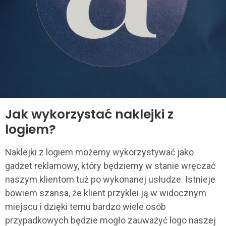
Jak wykorzystać naklejki z
logiem?
Naklejki z logiem możemy wykorzystywać jako
gadżet reklamowy, który będziemy w stanie wręczać
naszym klientom tuż po wykonanej usłudze. Istnieje
bowiem szansa, że klient przyklei ją w widocznym
miejscu i dzięki temu bardzo wiele osób
przypadkowych będzie mogło zauważyć logo naszej