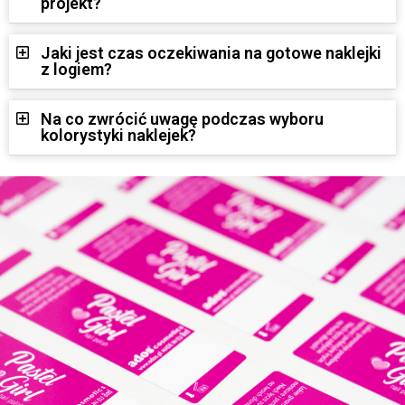
projekt?
Jaki jest czas oczekiwania na gotowe naklejki
z logiem?
Na co zwrócić uwagę podczas wyboru
kolorystyki naklejek?