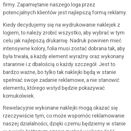
firmy.
Zapamiętanie naszego loga
przez
potencjalnych klientów jest najlepszą formą reklamy.
Kiedy decydujemy się na wydrukowanie naklejek z
logiem, to należy zrobić wszystko, aby wybrać w tym
celu jak najlepszą drukarnię. Nadruk powinien mieć
intensywne kolory, folia musi zostać dobrana tak, aby
była trwała, a każdy element wyraźny oraz
wykonany
starannie i z dbałością o każdy szczegół.
Jest to
bardzo ważne, bo tylko tak naklejki będą w stanie
spełniać swoje zadanie reklamowe, a nie stanowić
elementu, którego wstyd będzie pokazywać
komukolwiek.
Rewelacyjnie wykonane naklejki mogą okazać się
rzeczywiście tym, co może wspomóc reklamowanie
naszej działalności, dzięki czemu będziemy w stanie