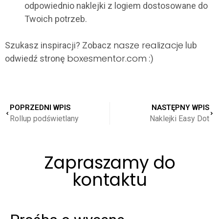
odpowiednio naklejki z logiem dostosowane do
Twoich potrzeb.
nasze realizacje
Szukasz inspiracji? Zobacz
lub
boxesmentor.com
odwiedź stronę
:)
POPRZEDNI WPIS
NASTĘPNY WPIS
Rollup podświetlany
Naklejki Easy Dot
Zapraszamy do
kontaktu