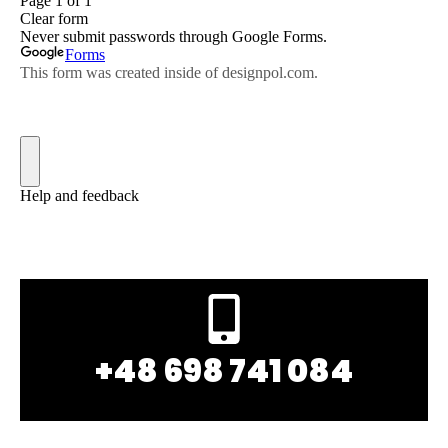
+48 698 741 084