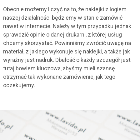
Obecnie możemy liczyć na to, że naklejki z logiem
naszej działalności będziemy w stanie zamówić
nawet w internecie. Należy w tym przypadku jednak
sprawdzić opinie o danej drukarni, z której usług
chcemy skorzystać. Powinniśmy zwrócić uwagę na
materiał, z jakiego wykonuje się naklejki, a także jak
wyraźny jest nadruk. Dbałość o każdy szczegół jest
tutaj bowiem kluczowa, abyśmy mieli szansę
otrzymać tak
wykonane zamówienie, jak tego
oczekujemy.