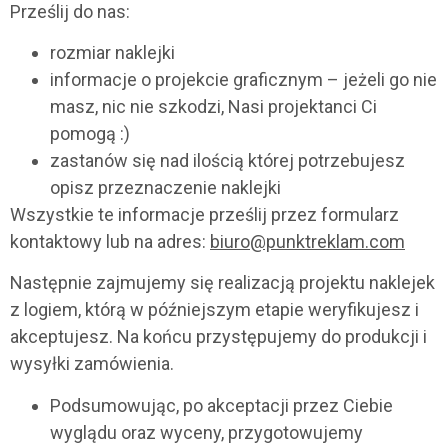
Prześlij do nas:
rozmiar naklejki
informacje o projekcie graficznym – jeżeli go nie
masz, nic nie szkodzi, Nasi projektanci Ci
pomogą :)
zastanów się nad ilością której potrzebujesz
opisz przeznaczenie naklejki
Wszystkie te informacje prześlij przez formularz
kontaktowy lub na adres:
biuro@punktreklam.com
Następnie zajmujemy się realizacją projektu naklejek
z logiem, którą w późniejszym etapie weryfikujesz i
akceptujesz. Na końcu przystępujemy do produkcji i
wysyłki zamówienia.
Podsumowując, po akceptacji przez Ciebie
wyglądu oraz wyceny, przygotowujemy