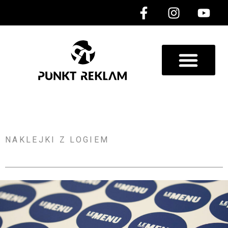
NAKLEJKI Z LOGIEM