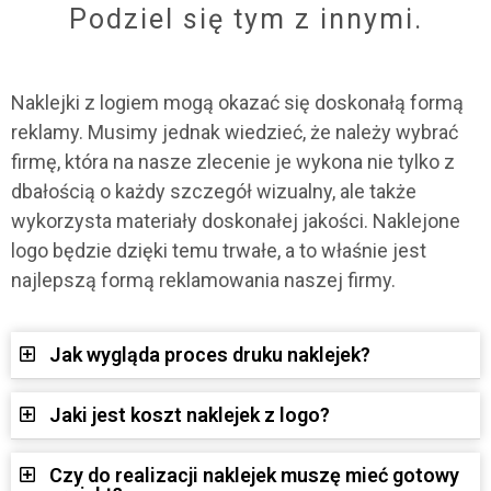
Podziel się tym z innymi.
Naklejki z logiem mogą okazać się doskonałą formą
reklamy. Musimy jednak wiedzieć, że należy wybrać
firmę, która na nasze zlecenie je wykona nie tylko z
dbałością o każdy szczegół wizualny, ale także
wykorzysta materiały doskonałej jakości. Naklejone
logo będzie dzięki temu trwałe, a to właśnie jest
najlepszą formą reklamowania naszej firmy.
Jak wygląda proces druku naklejek?
Jaki jest koszt naklejek z logo?
Czy do realizacji naklejek muszę mieć gotowy