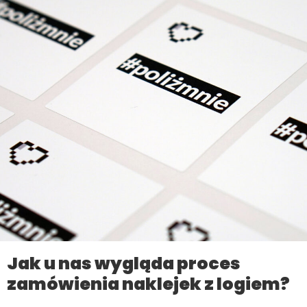
Jak u nas wygląda proces
zamówienia naklejek z logiem?