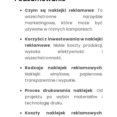
Czym są naklejki reklamowe
: To
wszechstronne narzędzie
marketingowe, które może być
używane w różnych kampaniach.
Korzyści z inwestowania w naklejki
reklamowe
: Niskie koszty produkcji,
wysoka efektywność i
wszechstronność.
Rodzaje naklejek reklamowych
:
Naklejki winylowe, papierowe,
transparentne i wypukłe.
Proces drukowania naklejek
: Od
projektu po wybór materiałów i
technologię druku.
Koszty naklejek reklamowych
: