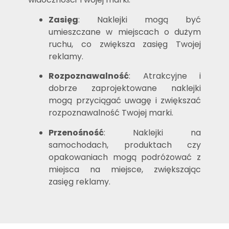
Zasięg
: Naklejki mogą być
umieszczane w miejscach o dużym
ruchu, co zwiększa zasięg Twojej
reklamy.
Rozpoznawalność
: Atrakcyjne i
dobrze zaprojektowane naklejki
mogą przyciągać uwagę i zwiększać
rozpoznawalność Twojej marki.
Przenośność
: Naklejki na
samochodach, produktach czy
opakowaniach mogą podróżować z
miejsca na miejsce, zwiększając
zasięg reklamy.