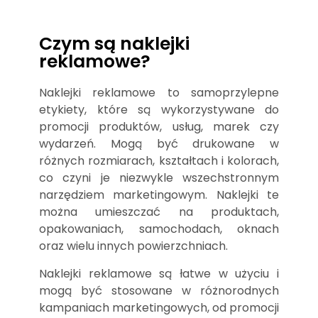
Czym są naklejki
reklamowe?
Naklejki reklamowe to samoprzylepne
etykiety, które są wykorzystywane do
promocji produktów, usług, marek czy
wydarzeń. Mogą być drukowane w
różnych rozmiarach, kształtach i kolorach,
co czyni je niezwykle wszechstronnym
narzędziem marketingowym. Naklejki te
można umieszczać na produktach,
opakowaniach, samochodach, oknach
oraz wielu innych powierzchniach.
Naklejki reklamowe są łatwe w użyciu i
mogą być stosowane w różnorodnych
kampaniach marketingowych, od promocji