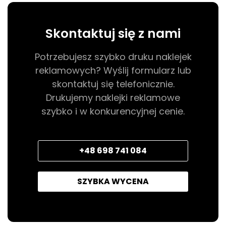
Skontaktuj się z nami
Potrzebujesz szybko druku naklejek
reklamowych? Wyślij formularz lub
skontaktuj się telefonicznie.
Drukujemy naklejki reklamowe
szybko i w konkurencyjnej cenie.
+48 698 741 084
SZYBKA WYCENA