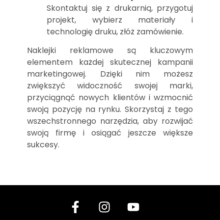
Skontaktuj się z drukarnią, przygotuj
projekt, wybierz materiały i
technologię druku, złóż zamówienie.
Naklejki reklamowe są kluczowym
elementem każdej skutecznej kampanii
marketingowej. Dzięki nim możesz
zwiększyć widoczność swojej marki,
przyciągnąć nowych klientów i wzmocnić
swoją pozycję na rynku. Skorzystaj z tego
wszechstronnego narzędzia, aby rozwijać
swoją firmę i osiągać jeszcze większe
sukcesy.