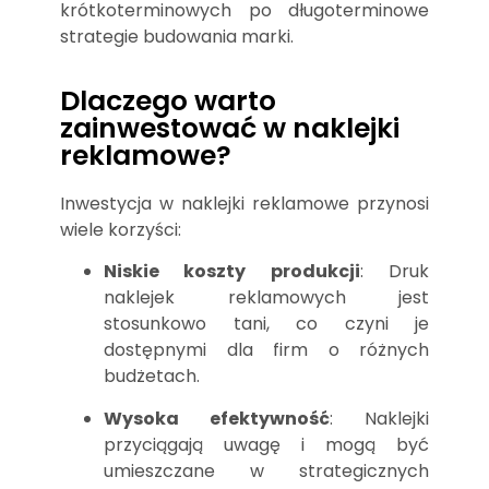
krótkoterminowych po długoterminowe
strategie budowania marki.
Dlaczego warto
zainwestować w naklejki
reklamowe?
Inwestycja w naklejki reklamowe przynosi
wiele korzyści:
Niskie koszty produkcji
: Druk
naklejek reklamowych jest
stosunkowo tani, co czyni je
dostępnymi dla firm o różnych
budżetach.
Wysoka efektywność
: Naklejki
przyciągają uwagę i mogą być
umieszczane w strategicznych