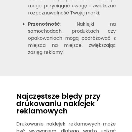
mogą przyciągać uwagę i zwiększać
rozpoznawalność Twojej marki.
Przenośność
: Naklejki na
samochodach, produktach czy
opakowaniach mogą podróżować z
miejsca na miejsce, zwiększając
zasięg reklamy.
Najczęstsze błędy przy
drukowaniu naklejek
reklamowych
Drukowanie naklejek reklamowych może
być wyzwaniem, dlatego warto unikać