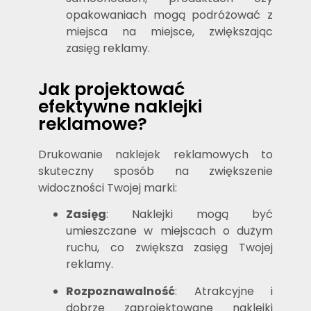
opakowaniach mogą podróżować z
miejsca na miejsce, zwiększając
zasięg reklamy.
Jak projektować
efektywne naklejki
reklamowe?
Drukowanie naklejek reklamowych to
skuteczny sposób na zwiększenie
widoczności Twojej marki:
Zasięg
: Naklejki mogą być
umieszczane w miejscach o dużym
ruchu, co zwiększa zasięg Twojej
reklamy.
Rozpoznawalność
: Atrakcyjne i
dobrze zaprojektowane naklejki