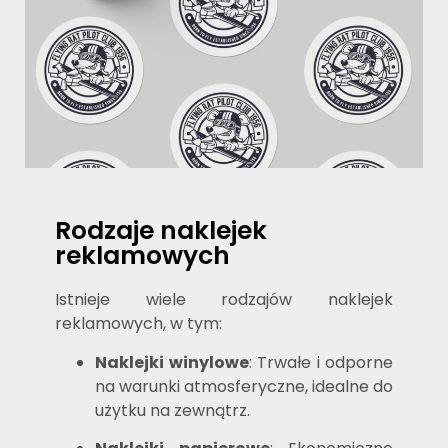
Rodzaje naklejek
reklamowych
Istnieje wiele rodzajów naklejek
reklamowych, w tym:
Naklejki winylowe
: Trwałe i odporne
na warunki atmosferyczne, idealne do
użytku na zewnątrz.