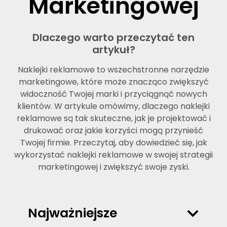
Marketingowej
Dlaczego warto przeczytać ten
artykuł?
Naklejki reklamowe to wszechstronne narzędzie
marketingowe, które może znacząco zwiększyć
widoczność Twojej marki i przyciągnąć nowych
klientów. W artykule omówimy, dlaczego naklejki
reklamowe są tak skuteczne, jak je projektować i
drukować oraz jakie korzyści mogą przynieść
Twojej firmie. Przeczytaj, aby dowiedzieć się, jak
wykorzystać naklejki reklamowe w swojej strategii
marketingowej i zwiększyć swoje zyski.
Najważniejsze