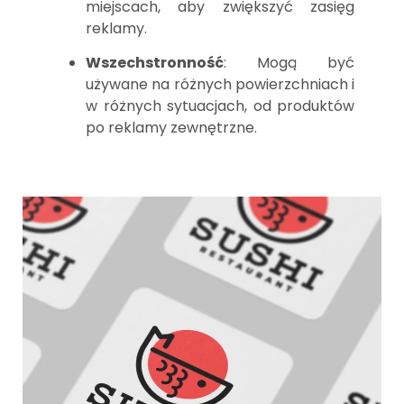
miejscach, aby zwiększyć zasięg
reklamy.
Wszechstronność
: Mogą być
używane na różnych powierzchniach i
w różnych sytuacjach, od produktów
po reklamy zewnętrzne.