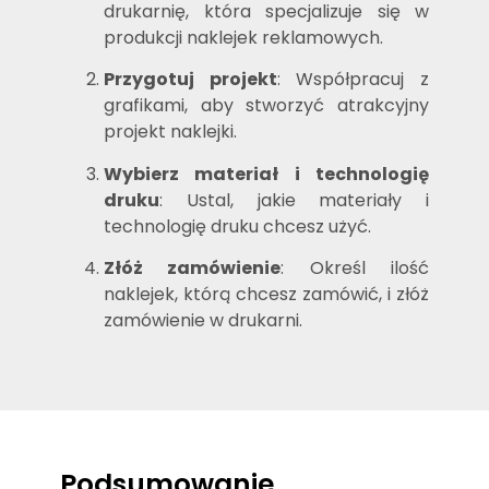
drukarnię, która specjalizuje się w
produkcji naklejek reklamowych.
Przygotuj projekt
: Współpracuj z
grafikami, aby stworzyć atrakcyjny
projekt naklejki.
Wybierz materiał i technologię
druku
: Ustal, jakie materiały i
technologię druku chcesz użyć.
Złóż zamówienie
: Określ ilość
naklejek, którą chcesz zamówić, i złóż
zamówienie w drukarni.
Podsumowanie