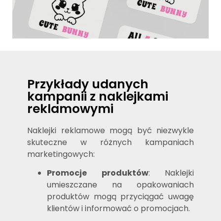
Przykłady udanych
kampanii z naklejkami
reklamowymi
Naklejki reklamowe mogą być niezwykle
skuteczne w różnych kampaniach
marketingowych:
Promocje produktów
: Naklejki
umieszczane na opakowaniach
produktów mogą przyciągać uwagę
klientów i informować o promocjach.