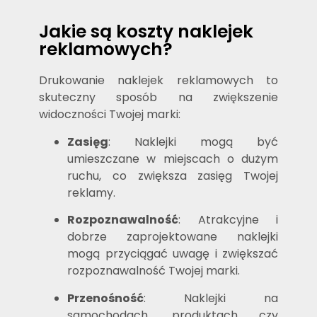
Jakie są koszty naklejek
reklamowych?
Drukowanie naklejek reklamowych to
skuteczny sposób na zwiększenie
widoczności Twojej marki:
Zasięg
: Naklejki mogą być
umieszczane w miejscach o dużym
ruchu, co zwiększa zasięg Twojej
reklamy.
Rozpoznawalność
: Atrakcyjne i
dobrze zaprojektowane naklejki
mogą przyciągać uwagę i zwiększać
rozpoznawalność Twojej marki.
Przenośność
: Naklejki na
samochodach, produktach czy