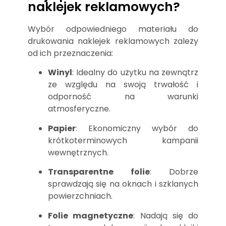
naklejek reklamowych?
Wybór odpowiedniego materiału do
drukowania naklejek reklamowych zależy
od ich przeznaczenia:
Winyl
: Idealny do użytku na zewnątrz
ze względu na swoją trwałość i
odporność na warunki
atmosferyczne.
Papier
: Ekonomiczny wybór do
krótkoterminowych kampanii
wewnętrznych.
Transparentne folie
: Dobrze
sprawdzają się na oknach i szklanych
powierzchniach.
Folie magnetyczne
: Nadają się do