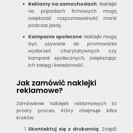
Reklamy na samochodach
: Naklejki
na pojazdach firmowych mogą
zwiększać rozpoznawalność marki
podczas jazdy.
Kampanie społeczne
: Naklejki mogą
być używane do promowania
wydarzeń charytatywnych czy
kampanii społecznych, zwiększając
ich zasięg i świadomość.
Jak zamówić naklejki
reklamowe?
Zamówienie naklejek reklamowych to
prosty proces, który obejmuje kilka
kroków:
Skontaktuj się z drukarnią
: Znajdź