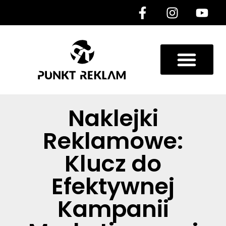
Naklejki
Reklamowe:
Klucz do
Efektywnej
Kampanii