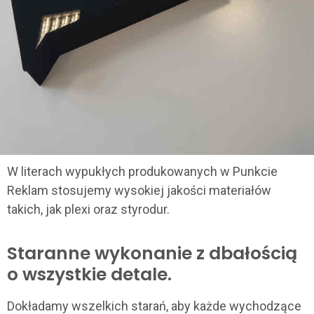
W
literach wypukłych
produkowanych w Punkcie
Reklam stosujemy wysokiej jakości materiałów
takich, jak plexi oraz styrodur.
Staranne wykonanie z dbałością
o wszystkie detale.
Dokładamy wszelkich starań, aby każde wychodzące