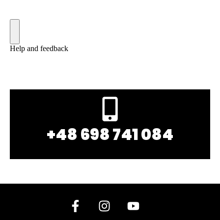
+48 698 741 084