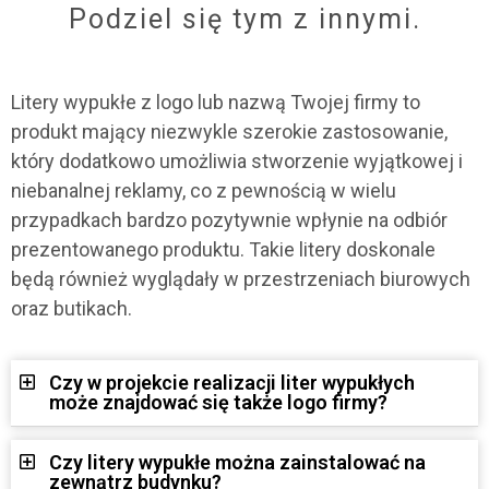
Podziel się tym z innymi.
Litery wypukłe z logo lub nazwą Twojej firmy to
produkt mający niezwykle szerokie zastosowanie,
który dodatkowo umożliwia stworzenie wyjątkowej i
niebanalnej reklamy, co z pewnością w wielu
przypadkach bardzo pozytywnie wpłynie na odbiór
prezentowanego produktu. Takie litery doskonale
będą również wyglądały w przestrzeniach biurowych
oraz butikach.
Czy w projekcie realizacji liter wypukłych
może znajdować się także logo firmy?
Czy litery wypukłe można zainstalować na
zewnątrz budynku?