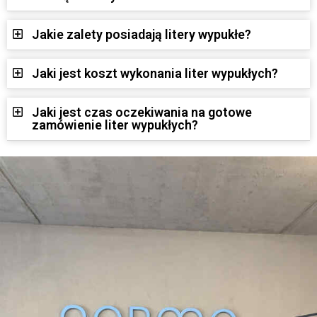
Jakie zalety posiadają litery wypukłe?
Jaki jest koszt wykonania liter wypukłych?
Jaki jest czas oczekiwania na gotowe
zamówienie liter wypukłych?