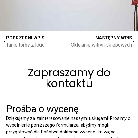
POPRZEDNI WPIS
NASTĘPNY WPIS
Tanie torby z logo
Oklejanie witryn sklepowych
Zapraszamy do
kontaktu