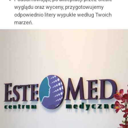
wyglądu oraz wyceny, przygotowujemy
odpowiednio litery wypukłe według Twoich
marzeń.