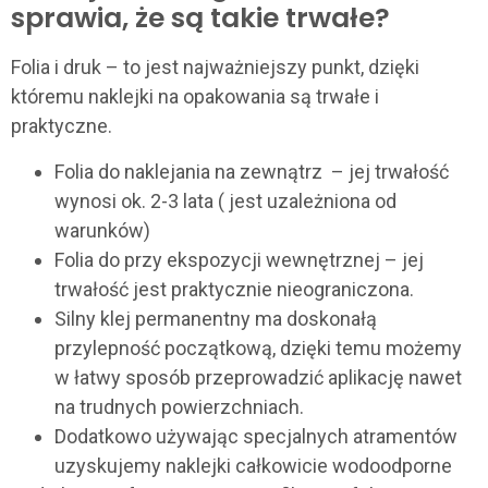
sprawia, że są takie trwałe?
Folia i druk – to jest najważniejszy punkt, dzięki
któremu naklejki na opakowania są trwałe i
praktyczne.
Folia do naklejania na zewnątrz – jej trwałość
wynosi ok. 2-3 lata ( jest uzależniona od
warunków)
Folia do przy ekspozycji wewnętrznej – jej
trwałość jest praktycznie nieograniczona.
Silny klej permanentny ma doskonałą
przylepność początkową, dzięki temu możemy
w łatwy sposób przeprowadzić aplikację nawet
na trudnych powierzchniach.
Dodatkowo używając specjalnych atramentów
uzyskujemy naklejki całkowicie wodoodporne