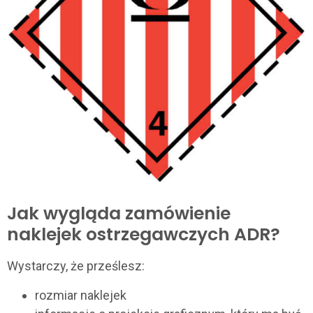
Jak wygląda zamówienie
naklejek ostrzegawczych ADR?
Wystarczy, że prześlesz:
rozmiar naklejek