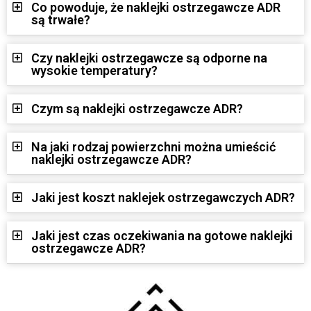
Co powoduje, że naklejki ostrzegawcze ADR
są trwałe?
Czy naklejki ostrzegawcze są odporne na
wysokie temperatury?
Czym są naklejki ostrzegawcze ADR?
Na jaki rodzaj powierzchni można umieścić
naklejki ostrzegawcze ADR?
Jaki jest koszt naklejek ostrzegawczych ADR?
Jaki jest czas oczekiwania na gotowe naklejki
ostrzegawcze ADR?