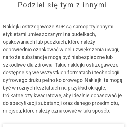
Podziel się tym z innymi.
Naklejki ostrzegawcze ADR są samoprzylepnymi
etykietami umieszczanymi na pudełkach,
opakowaniach lub paczkach, które należy
odpowiednio oznakować w celu zwiększenia uwagi,
na to że substancje mogą być niebezpieczne lub
szkodliwe dla zdrowia. Takie naklejki ostrzegawcze
dostępne są we wszystkich formatach i technologii
cyfrowego druku pełno kolorowego. Naklejki te mogą
być w różnych kształtach na przykład okrągłe,
trójkątne czy kwadratowe, aby idealnie dopasować je
do specyfikacji substancji oraz danego przedmiotu,
miejsca, które należy oznakować w taki sposób.