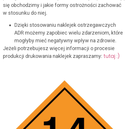
się obchodzimy i jakie formy ostrożności zachować
w stosunku do niej.
Dzięki stosowaniu naklejek ostrzegawczych
ADR możemy zapobiec wielu zdarzeniom, które
mogłyby mieć negatywny wpływ na zdrowie.
Jeżeli potrzebujesz więcej informacji o procesie
tutaj :)
produkcji drukowania naklejek zapraszamy: