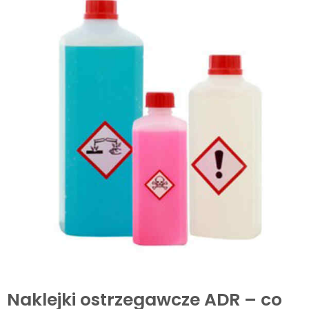
Naklejki ostrzegawcze ADR – co