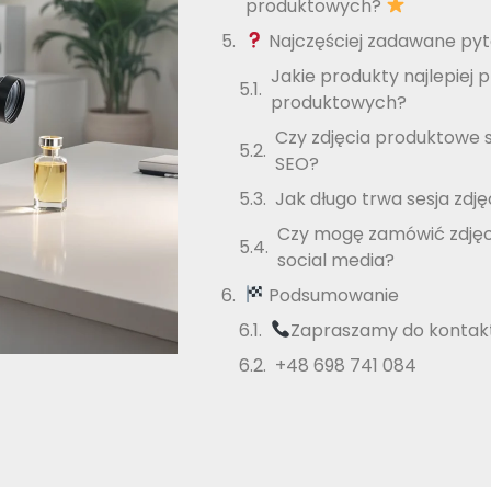
produktowych?
Najczęściej zadawane pyt
Jakie produkty najlepiej p
produktowych?
Czy zdjęcia produktowe
SEO?
Jak długo trwa sesja zdj
Czy mogę zamówić zdjęc
social media?
Podsumowanie
Zapraszamy do kontak
+48 698 741 084