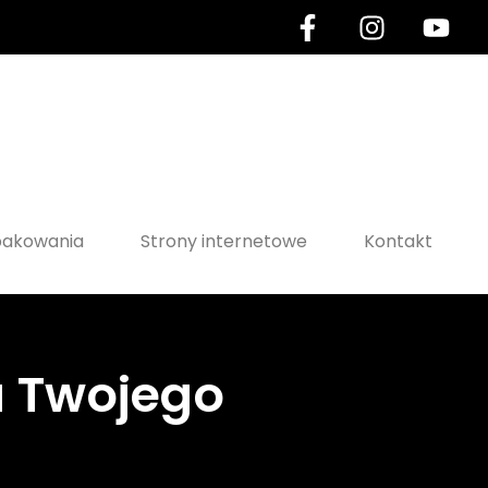
akowania
Strony internetowe
Kontakt
a Twojego