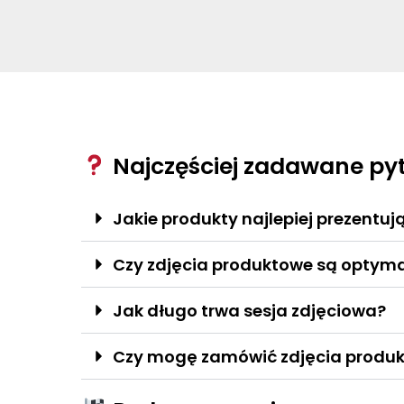
Najczęściej zadawane pyt
Jakie produkty najlepiej prezentu
Czy zdjęcia produktowe są optym
Jak długo trwa sesja zdjęciowa?
Czy mogę zamówić zdjęcia produk