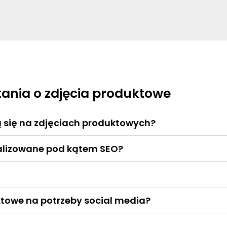
ania o zdjęcia produktowe
ją się na zdjęciach produktowych?
alizowane pod kątem SEO?
towe na potrzeby social media?