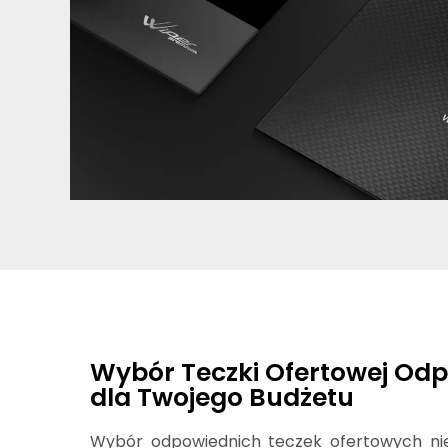
Wybór Teczki Ofertowej Odp
dla Twojego Budżetu
Wybór odpowiednich teczek ofertowych ni