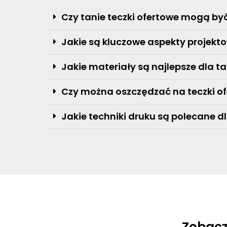
Czy tanie teczki ofertowe mogą by
Jakie są kluczowe aspekty projekt
Jakie materiały są najlepsze dla t
Czy można oszczędzać na teczki of
Jakie techniki druku są polecane 
Zobacz