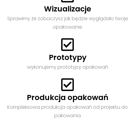
Wizualizacje
Sprawimy że zobaczysz jak będzie wyglądało twoje
opakowanie
Prototypy
wykonujemy prototypy opakowań
Produkcja opakowań
Kompleksowa produkcja opakowań od projektu do
pakowania