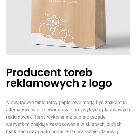
Producent toreb
reklamowych z logo
Niewątpliwie tanie torby papierowe mogą być znakomitą
alternatywą w przeciwieństwie do zwykłych, plastikowych
reklamówek. Torby wykonane z papieru przede
wszystkim znajdują zastosowanie w sklepach, dużych
marketach czy gastronomii. Bezsprzecznie stanowią