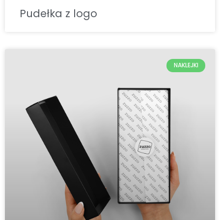
Pudełka z logo
NAKLEJKI