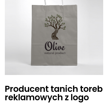
Producent tanich toreb
reklamowych z logo