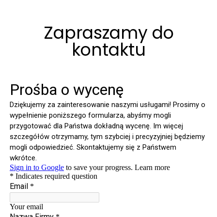
Zapraszamy do
kontaktu