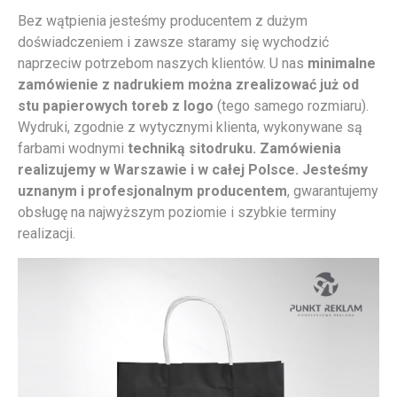
Bez wątpienia jesteśmy producentem z dużym
doświadczeniem i zawsze staramy się wychodzić
naprzeciw potrzebom naszych klientów. U nas
minimalne
zamówienie z nadrukiem można zrealizować już od
stu papierowych toreb z logo
(tego samego rozmiaru).
Wydruki, zgodnie z wytycznymi klienta, wykonywane są
farbami wodnymi
techniką sitodruku. Zamówienia
realizujemy w Warszawie i w całej Polsce. Jesteśmy
uznanym i profesjonalnym producentem
, gwarantujemy
obsługę na najwyższym poziomie i szybkie terminy
realizacji.