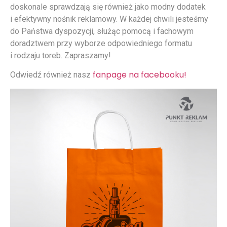
doskonale sprawdzają się również jako modny dodatek
i efektywny nośnik reklamowy. W każdej chwili jesteśmy
do Państwa dyspozycji, służąc pomocą i fachowym
doradztwem przy wyborze odpowiedniego formatu
i rodzaju toreb. Zapraszamy!
fanpage na facebooku!
Odwiedź również nasz