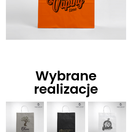
Wybrane
realizacje