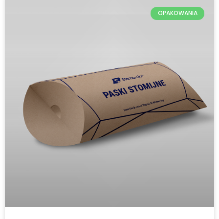
OPAKOWANIA