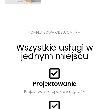
KOMPLEKSOWA OBSŁUGA FIRM
Wszystkie usługi w
jednym miejscu
Projektowanie
Projektowanie opakowań, grafiki