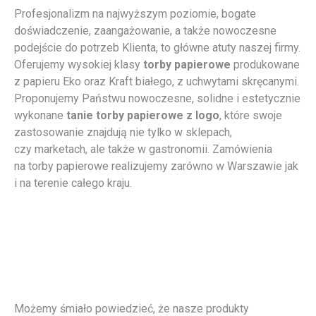
Profesjonalizm na najwyższym poziomie, bogate
doświadczenie, zaangażowanie, a także nowoczesne
podejście do potrzeb Klienta, to główne atuty naszej firmy.
Oferujemy wysokiej klasy
torby papierowe
produkowane
z papieru Eko oraz Kraft białego, z uchwytami skręcanymi.
Proponujemy Państwu nowoczesne, solidne i estetycznie
wykonane
tanie
torby papierowe z logo
, które swoje
zastosowanie znajdują nie tylko w sklepach,
czy marketach, ale także w gastronomii. Zamówienia
na torby papierowe realizujemy zarówno w Warszawie jak
i na terenie całego kraju.
Możemy śmiało powiedzieć, że nasze produkty