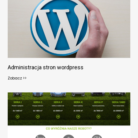
Administracja stron wordpress
Zobacz >>