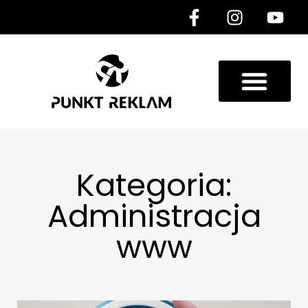
Kategoria:
Administracja
www