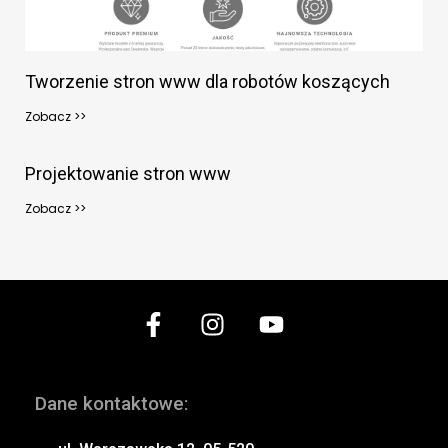
Tworzenie stron www dla robotów koszących
Zobacz >>
Projektowanie stron www
Zobacz >>
Dane kontaktowe: